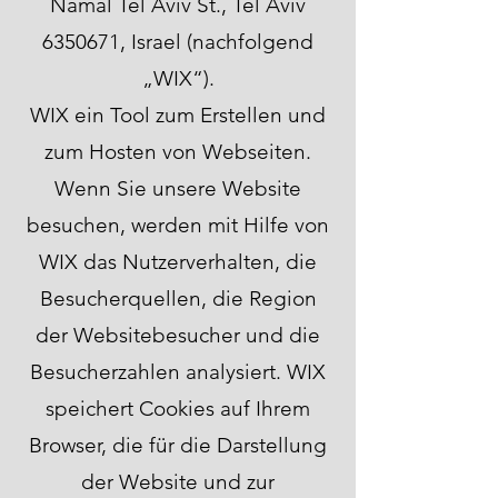
Namal Tel Aviv St., Tel Aviv
6350671
, Israel (nachfolgend
„WIX“).
WIX ein Tool zum Erstellen und
zum Hosten von Webseiten.
Wenn Sie unsere Website
besuchen, werden mit Hilfe von
WIX das Nutzerverhalten, die
Besucherquellen, die Region
der Websitebesucher und die
Besucherzahlen analysiert. WIX
speichert Cookies auf Ihrem
Browser, die für die Darstellung
der Website und zur