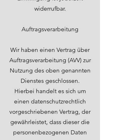
widerrufbar.
Auftragsverarbeitung
Wir haben einen Vertrag über
Auftragsverarbeitung (AVV) zur
Nutzung des oben genannten
Dienstes geschlossen.
Hierbei handelt es sich um
einen datenschutzrechtlich
vorgeschriebenen Vertrag, der
gewährleistet, dass dieser die
personenbezogenen Daten