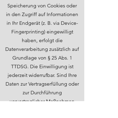
Speicherung von Cookies oder
in den Zugriff auf Informationen
in Ihr Endgerät (z. B. via Device-
Fingerprinting) eingewilligt
haben, erfolgt die
Datenverarbeitung zusätzlich auf
Grundlage von § 25 Abs. 1
TTDSG. Die Einwilligung ist
jederzeit widerrufbar. Sind Ihre
Daten zur Vertragserfüllung oder
zur Durchführung
vorvertraglicher Maßnahmen
erforderlich, verarbeiten wir Ihre