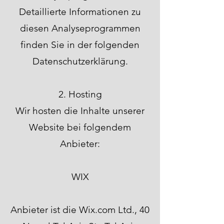
Detaillierte Informationen zu
diesen Analyseprogrammen
finden Sie in der folgenden
Datenschutzerklärung.
2. Hosting
Wir hosten die Inhalte unserer
Website bei folgendem
Anbieter:
WIX
Anbieter ist die Wix.com Ltd., 40