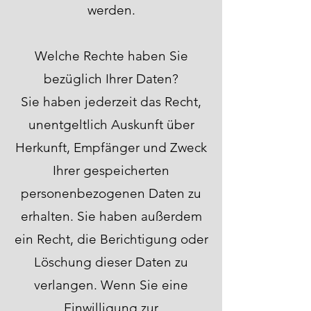
werden.
Welche Rechte haben Sie
bezüglich Ihrer Daten?
Sie haben jederzeit das Recht,
unentgeltlich Auskunft über
Herkunft, Empfänger und Zweck
Ihrer gespeicherten
personenbezogenen Daten zu
erhalten. Sie haben außerdem
ein Recht, die Berichtigung oder
Löschung dieser Daten zu
verlangen. Wenn Sie eine
Einwilligung zur