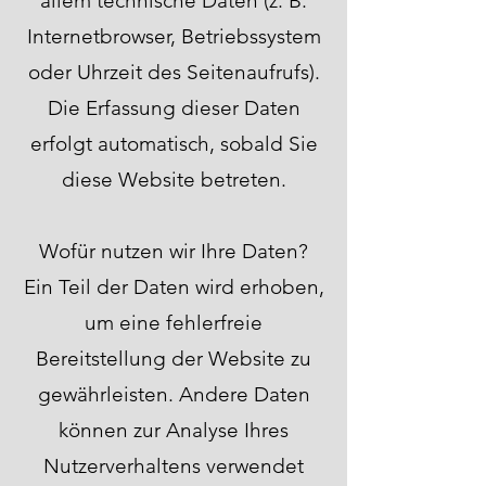
allem technische Daten (z. B.
Internetbrowser, Betriebssystem
oder Uhrzeit des Seitenaufrufs).
Die Erfassung dieser Daten
erfolgt automatisch, sobald Sie
diese Website betreten.
Wofür nutzen wir Ihre Daten?
Ein Teil der Daten wird erhoben,
um eine fehlerfreie
Bereitstellung der Website zu
gewährleisten. Andere Daten
können zur Analyse Ihres
Nutzerverhaltens verwendet