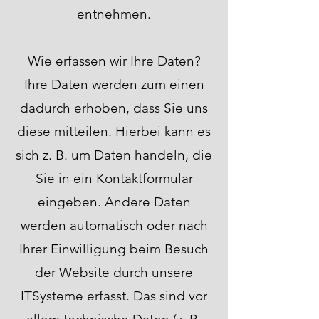
entnehmen.
Wie erfassen wir Ihre Daten?
Ihre Daten werden zum einen
dadurch erhoben, dass Sie uns
diese mitteilen. Hierbei kann es
sich z. B. um Daten handeln, die
Sie in ein Kontaktformular
eingeben. Andere Daten
werden automatisch oder nach
Ihrer Einwilligung beim Besuch
der Website durch unsere
ITSysteme erfasst. Das sind vor