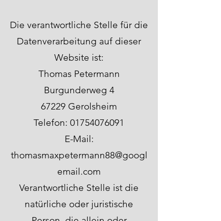
Die verantwortliche Stelle für die
Datenverarbeitung auf dieser
Website ist:
Thomas Petermann
Burgunderweg 4
67229 Gerolsheim
Telefon:
01754076091
E-Mail:
thomasmaxpetermann88@googl
email.com
Verantwortliche Stelle ist die
natürliche oder juristische
Person, die allein oder