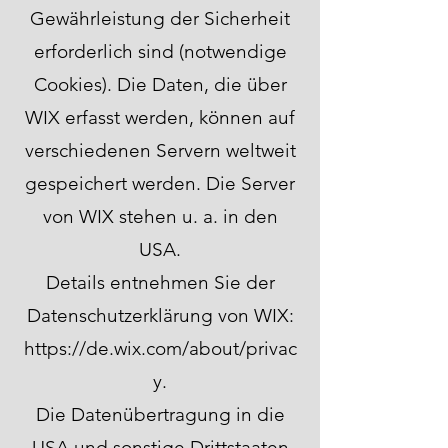
Gewährleistung der Sicherheit
erforderlich sind (notwendige
Cookies). Die Daten, die über
WIX erfasst werden, können auf
verschiedenen Servern weltweit
gespeichert werden. Die Server
von WIX stehen u. a. in den
USA.
Details entnehmen Sie der
Datenschutzerklärung von WIX:
https://de.wix.com/about/privac
y.
Die Datenübertragung in die
USA und sonstige Drittstaaten