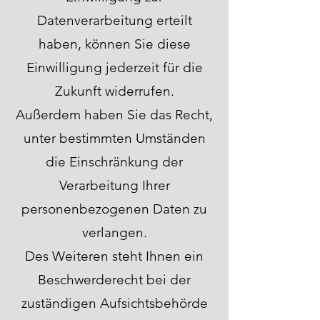
Datenverarbeitung erteilt
haben, können Sie diese
Einwilligung jederzeit für die
Zukunft widerrufen.
Außerdem haben Sie das Recht,
unter bestimmten Umständen
die Einschränkung der
Verarbeitung Ihrer
personenbezogenen Daten zu
verlangen.
Des Weiteren steht Ihnen ein
Beschwerderecht bei der
zuständigen Aufsichtsbehörde