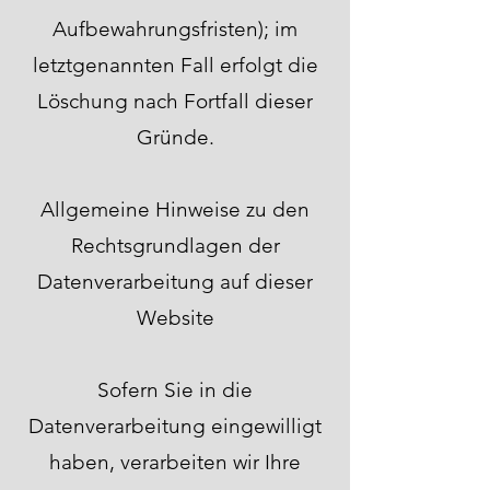
Aufbewahrungsfristen); im
letztgenannten Fall erfolgt die
Löschung nach Fortfall dieser
Gründe.
Allgemeine Hinweise zu den
Rechtsgrundlagen der
Datenverarbeitung auf dieser
Website
Sofern Sie in die
Datenverarbeitung eingewilligt
haben, verarbeiten wir Ihre