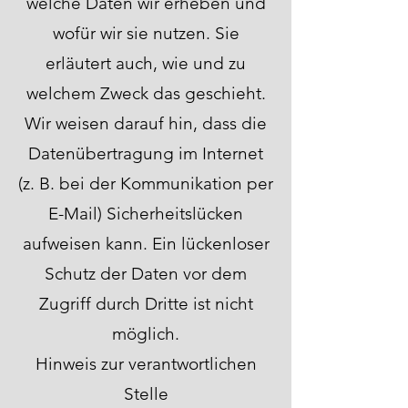
welche Daten wir erheben und
wofür wir sie nutzen. Sie
erläutert auch, wie und zu
welchem Zweck das geschieht.
Wir weisen darauf hin, dass die
Datenübertragung im Internet
(z. B. bei der Kommunikation per
E-Mail) Sicherheitslücken
aufweisen kann. Ein lückenloser
Schutz der Daten vor dem
Zugriff durch Dritte ist nicht
möglich.
Hinweis zur verantwortlichen
Stelle