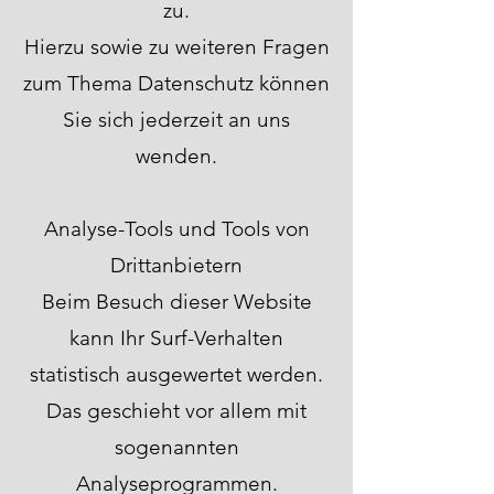
zu.
Hierzu sowie zu weiteren Fragen
zum Thema Datenschutz können
Sie sich jederzeit an uns
wenden.
Analyse-Tools und Tools von
Drittanbietern
Beim Besuch dieser Website
kann Ihr Surf-Verhalten
statistisch ausgewertet werden.
Das geschieht vor allem mit
sogenannten
Analyseprogrammen.