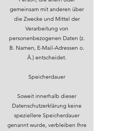
gemeinsam mit anderen über
die Zwecke und Mittel der
Verarbeitung von
personenbezogenen Daten (z.
B. Namen, E-Mail-Adressen o.
Ä.) entscheidet.
Speicherdauer
Soweit innerhalb dieser
Datenschutzerklärung keine
speziellere Speicherdauer
genannt wurde, verbleiben Ihre