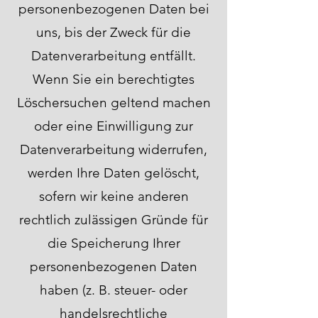
personenbezogenen Daten bei
uns, bis der Zweck für die
Datenverarbeitung entfällt.
Wenn Sie ein berechtigtes
Löschersuchen geltend machen
oder eine Einwilligung zur
Datenverarbeitung widerrufen,
werden Ihre Daten gelöscht,
sofern wir keine anderen
rechtlich zulässigen Gründe für
die Speicherung Ihrer
personenbezogenen Daten
haben (z. B. steuer- oder
handelsrechtliche