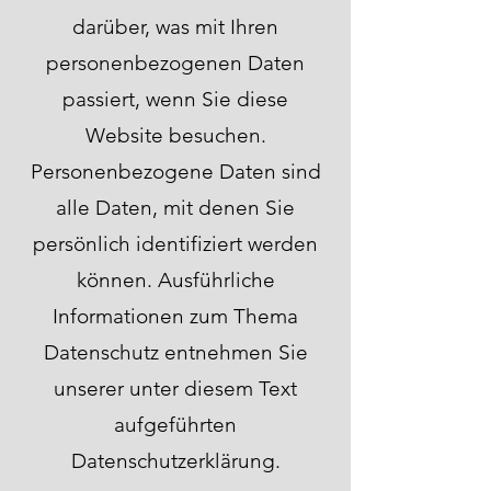
darüber, was mit Ihren
personenbezogenen Daten
passiert, wenn Sie diese
Website besuchen.
Personenbezogene Daten sind
alle Daten, mit denen Sie
persönlich identifiziert werden
können. Ausführliche
Informationen zum Thema
Datenschutz entnehmen Sie
unserer unter diesem Text
aufgeführten
Datenschutzerklärung.