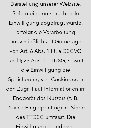
Darstellung unserer Website.
Sofern eine entsprechende
Einwilligung abgefragt wurde,
erfolgt die Verarbeitung
ausschließlich auf Grundlage
von Art. 6 Abs. 1 lit. a DSGVO
und § 25 Abs. 1 TTDSG, soweit
die Einwilligung die
Speicherung von Cookies oder
den Zugriff auf Informationen im
Endgerät des Nutzers (z. B.
Device-Fingerprinting) im Sinne
des TTDSG umfasst. Die
Einwilligung ist jederzeit