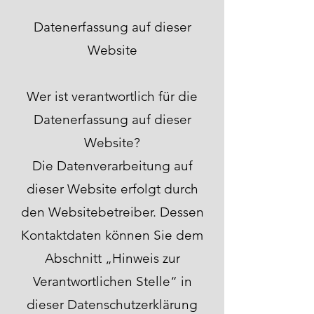
Datenerfassung auf dieser
Website
Wer ist verantwortlich für die
Datenerfassung auf dieser
Website?
Die Datenverarbeitung auf
dieser Website erfolgt durch
den Websitebetreiber. Dessen
Kontaktdaten können Sie dem
Abschnitt „Hinweis zur
Verantwortlichen Stelle“ in
dieser Datenschutzerklärung