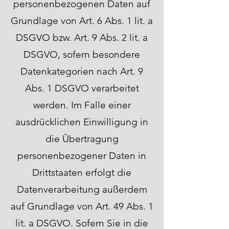
personenbezogenen Daten auf
Grundlage von Art. 6 Abs. 1 lit. a
DSGVO bzw. Art. 9 Abs. 2 lit. a
DSGVO, sofern besondere
Datenkategorien nach Art. 9
Abs. 1 DSGVO verarbeitet
werden. Im Falle einer
ausdrücklichen Einwilligung in
die Übertragung
personenbezogener Daten in
Drittstaaten erfolgt die
Datenverarbeitung außerdem
auf Grundlage von Art. 49 Abs. 1
lit. a DSGVO. Sofern Sie in die