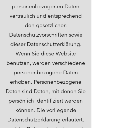
personenbezogenen Daten
vertraulich und entsprechend
den gesetzlichen
Datenschutzvorschriften sowie
dieser Datenschutzerklärung.
Wenn Sie diese Website
benutzen, werden verschiedene
personenbezogene Daten
erhoben. Personenbezogene
Daten sind Daten, mit denen Sie
persönlich identifiziert werden
können. Die vorliegende
Datenschutzerklärung erläutert,