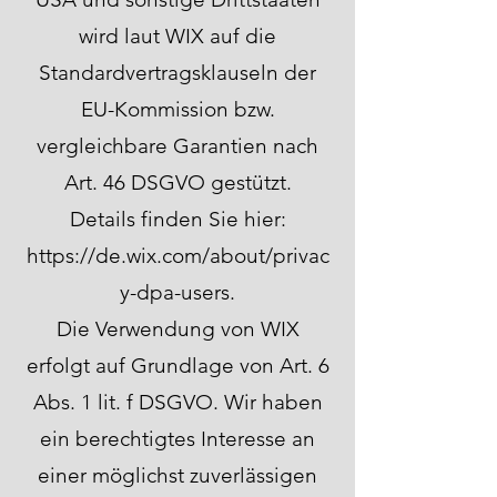
wird laut WIX auf die
Standardvertragsklauseln der
EU-Kommission bzw.
vergleichbare Garantien nach
Art. 46 DSGVO gestützt.
Details finden Sie hier:
https://de.wix.com/about/privac
y-dpa-users.
Die Verwendung von WIX
erfolgt auf Grundlage von Art. 6
Abs. 1 lit. f DSGVO. Wir haben
ein berechtigtes Interesse an
einer möglichst zuverlässigen