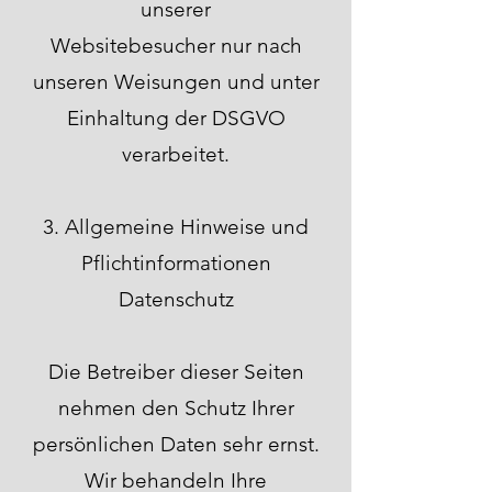
unserer
Websitebesucher nur nach
unseren Weisungen und unter
Einhaltung der DSGVO
verarbeitet.
3. Allgemeine Hinweise und
Pflichtinformationen
Datenschutz
Die Betreiber dieser Seiten
nehmen den Schutz Ihrer
persönlichen Daten sehr ernst.
Wir behandeln Ihre