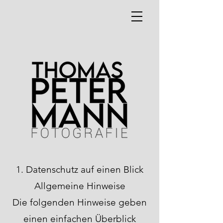
1. Datenschutz auf einen Blick
Allgemeine Hinweise
Die folgenden Hinweise geben
einen einfachen Überblick